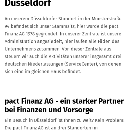
Düsseldorf
Facebook
Instagram
LinkedIn
An unserem Düsseldorfer Standort in der Münsterstraße
94 befindet sich unser Stammsitz, hier wurde die pact
Finanz AG 1978 gegründet. In unserer Zentrale ist unsere
Administration angesiedelt, hier laufen alle Fäden des
Unternehmens zusammen. Von dieser Zentrale aus
steuern wir auch die Aktivitäten unserer insgesamt drei
deutschen Niederlassungen (ServiceCenter), von denen
sich eine im gleichen Haus befindet.
pact Finanz AG - ein starker Partner
bei Finanzen und Vorsorge
Ein Besuch in Düsseldorf ist Ihnen zu weit? Kein Problem!
Die pact Finanz AG ist an drei Standorten im