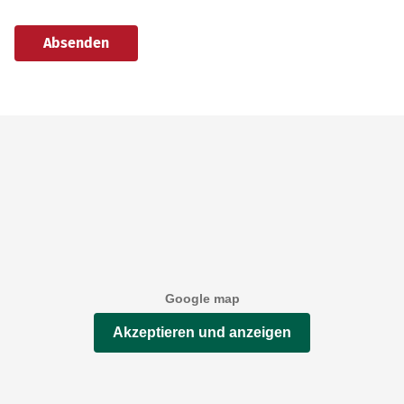
Absenden