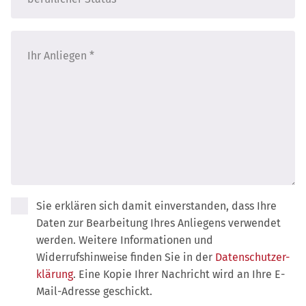
Sie erklären sich damit einverstanden, dass Ihre
Daten zur Bearbeitung Ihres Anliegens verwendet
werden. Weitere Informationen und
Widerrufshinweise finden Sie in der
Datenschutzer­
klärung
. Eine Kopie Ihrer Nachricht wird an Ihre E-
Mail-Adresse geschickt.