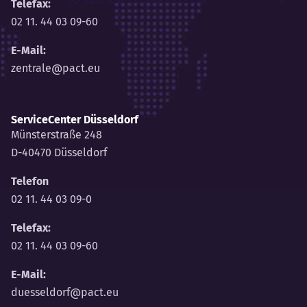
Telefax:
02 11. 44 03 09-60
E-Mail:
zentrale@pact.eu
ServiceCenter Düsseldorf
Münsterstraße 248
D-40470 Düsseldorf
Telefon
02 11. 44 03 09-0
Telefax:
02 11. 44 03 09-60
E-Mail:
duesseldorf@pact.eu