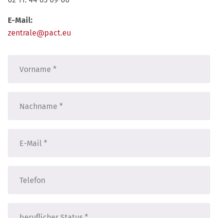
E-Mail:
zentrale@pact.eu