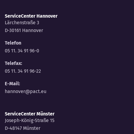
ServiceCenter Hannover
Lärchenstraße 3
D-30161 Hannover
Telefon
05 11. 34 91 96-0
Telefax:
05 11. 34 91 96-22
E-Mail:
hannover@pact.eu
ServiceCenter Münster
Joseph-König-Straße 15
D-48147 Münster