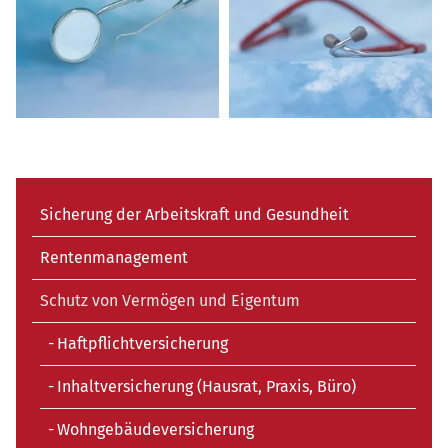
Navigation
Sicherung der Arbeitskraft und Gesundheit
überspringen
Rentenmanagement
Schutz von Vermögen und Eigentum
Haftpflichtversicherung
Inhaltversicherung (Hausrat, Praxis, Büro)
Wohngebäudeversicherung