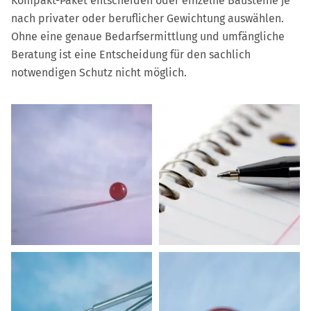
Kompakt-Paket entscheiden oder einzelne Bausteine je
nach privater oder beruflicher Gewichtung auswählen.
Ohne eine genaue Bedarfsermittlung und umfängliche
Beratung ist eine Entscheidung für den sachlich
notwendigen Schutz nicht möglich.