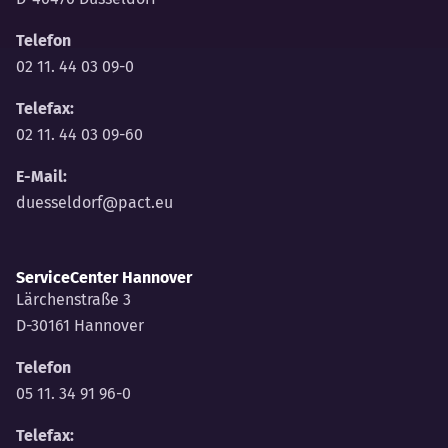
Telefon
02 11. 44 03 09-0
Telefax:
02 11. 44 03 09-60
E-Mail:
duesseldorf@pact.eu
ServiceCenter Hannover
Lärchenstraße 3
D-30161 Hannover
Telefon
05 11. 34 91 96-0
Telefax: