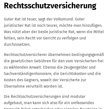
Rechtsschutzversicherung
Facebook
Instagram
LinkedIn
Guter Rat ist teuer, sagt der Volksmund. Guter
juristischer Rat ist noch teurer, möchte man hinzufügen.
Was nützt aber der beste juristische Rat, wenn die Mittel
fehlen, sein Recht vor Gericht zu verfolgen und
durchzusetzen.
Rechtsschutzversicherer übernehmen bedingungsgemäß
die gesetzlichen Gebühren für den vom Versicherten frei
zu wählenden Anwalt. Ebenso die Zeugengelder und
Sachverständigenhonorare, die Gerichtskosten und die
Kosten des Gegners, soweit der Versicherte zur
Übernahme verurteilt worden ist.
Die Rechtsschutzversicherungen sind modular
aufgebaut, man kann sich also für ein umfassendes