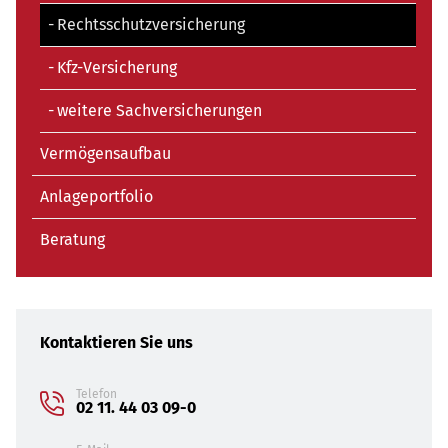
Rechtsschutzversicherung
Kfz-Versicherung
weitere Sachversicherungen
Vermögensaufbau
Anlageportfolio
Beratung
Kontaktieren Sie uns
Telefon
02 11. 44 03 09-0